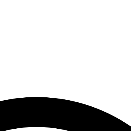
end Modeller