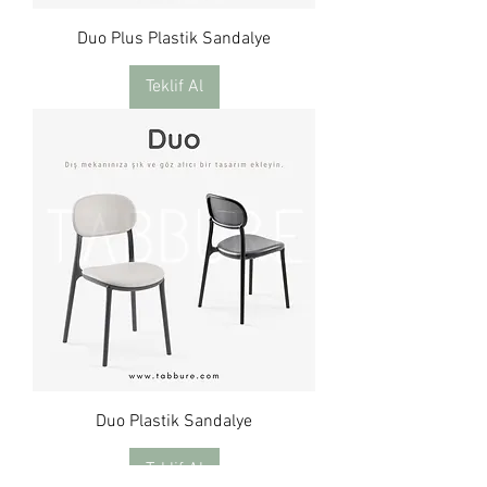
Duo Plus Plastik Sandalye
Teklif Al
Duo Plastik Sandalye
Teklif Al