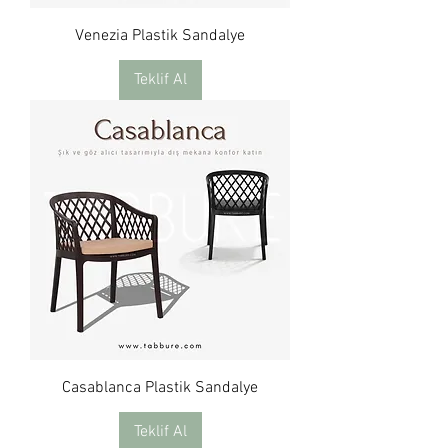
Venezia Plastik Sandalye
Teklif Al
Casablanca Plastik Sandalye
Teklif Al