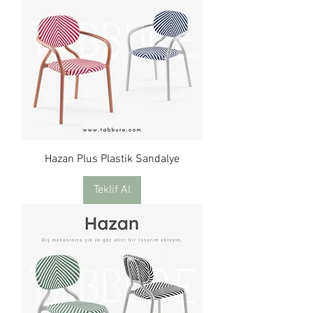
Hazan Plus Plastik Sandalye
Teklif Al