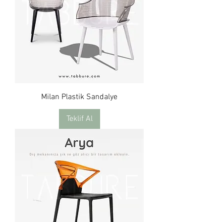
Milan Plastik Sandalye
Teklif Al