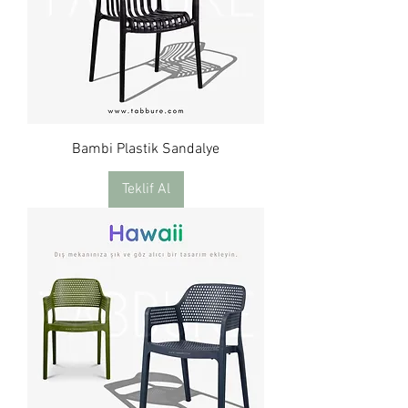
Bambi Plastik Sandalye
Teklif Al