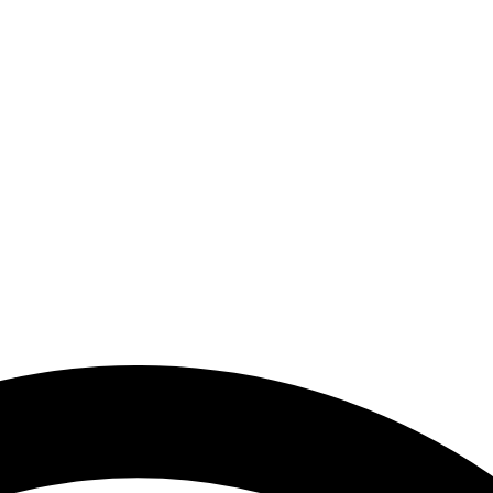
end Modeller