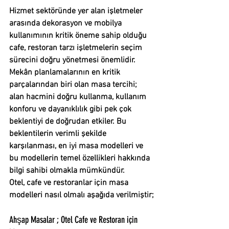
Hizmet sektöründe yer alan işletmeler 
arasında dekorasyon ve mobilya 
kullanımının kritik öneme sahip olduğu 
cafe, restoran tarzı işletmelerin seçim 
sürecini doğru yönetmesi önemlidir.
Mekân planlamalarının en kritik 
parçalarından biri olan 
masa tercihi
; 
alan hacmini doğru kullanma, kullanım 
konforu ve dayanıklılık gibi pek çok 
beklentiyi de doğrudan etkiler. Bu 
beklentilerin verimli şekilde 
karşılanması, en iyi masa modelleri ve 
bu modellerin temel özellikleri hakkında 
bilgi sahibi olmakla mümkündür.
Otel, cafe ve restoranlar için masa 
modelleri nasıl olmalı aşağıda verilmiştir;
Ahşap Masalar ; Otel Cafe ve Restoran için  