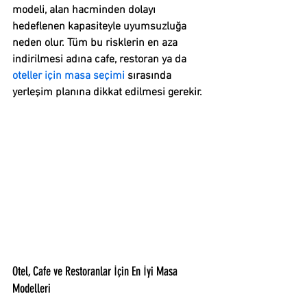
Γ
modeli, alan hacminden dolayı 
hedeflenen kapasiteyle uyumsuzluğa 
neden olur. Tüm bu risklerin en aza 
indirilmesi adına cafe, restoran ya da 
oteller için masa seçimi
 sırasında 
yerleşim planına dikkat edilmesi gerekir.
Otel, Cafe ve Restoranlar İçin En İyi Masa 
Modelleri