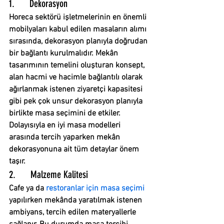
1.      Dekorasyon
Horeca sektörü
 işletmelerinin en önemli 
mobilyaları kabul edilen masaların alımı 
sırasında, dekorasyon planıyla doğrudan 
bir bağlantı kurulmalıdır. Mekân 
tasarımının temelini oluşturan konsept, 
alan hacmi ve hacimle bağlantılı olarak 
ağırlanmak istenen ziyaretçi kapasitesi 
gibi pek çok unsur dekorasyon planıyla 
birlikte masa seçimini de etkiler. 
Dolayısıyla en iyi masa modelleri 
arasında tercih yaparken mekân 
dekorasyonuna ait tüm detaylar önem 
taşır.
2.      Malzeme Kalitesi
Cafe ya da 
restoranlar için masa seçimi 
yapılırken mekânda yaratılmak istenen 
ambiyans, tercih edilen materyallerle 