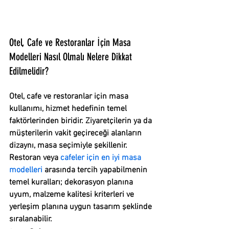
Otel, Cafe ve Restoranlar İçin Masa 
Modelleri Nasıl Olmalı Nelere Dikkat 
Edilmelidir?
Otel, cafe ve 
restoranlar için masa 
kullanımı
, hizmet hedefinin temel 
faktörlerinden biridir. Ziyaretçilerin ya da 
müşterilerin vakit geçireceği alanların 
dizaynı, masa seçimiyle şekillenir.
Restoran veya 
cafeler için en iyi masa 
modelleri
 arasında tercih yapabilmenin 
temel kuralları; dekorasyon planına 
uyum, malzeme kalitesi kriterleri ve 
yerleşim planına uygun tasarım şeklinde 
sıralanabilir.