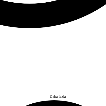
Daha fazla