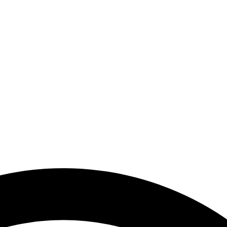
end Modeller