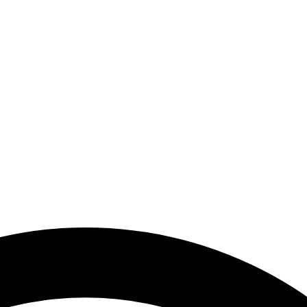
end Modeller