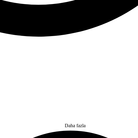
Daha fazla