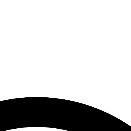
end Modeller