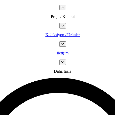
Proje / Kontrat
Koleksiyon / Ürünler
İletişim
Daha fazla