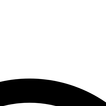
end Modeller