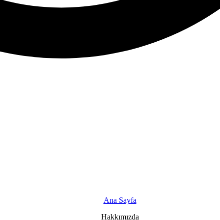
Ana Sayfa
Hakkımızda