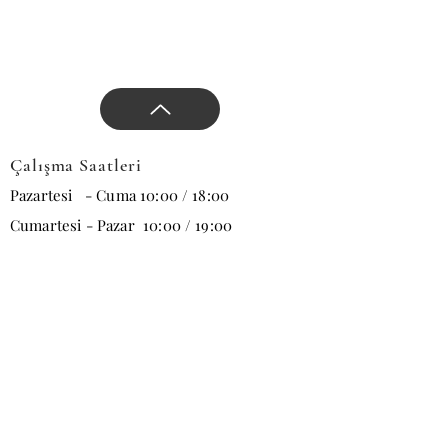
Çalışma Saatleri
Pazartesi - Cuma 10:00 / 18:00
Cumartesi - Pazar 10:00 / 19:00
E-posta
Abone Ol