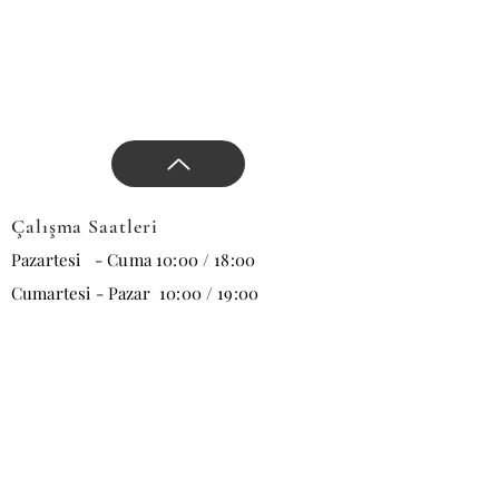
Çalışma Saatleri
Pazartesi - Cuma 10:00 / 18:00
Cumartesi - Pazar 10:00 / 19:00
E-posta
Abone Ol