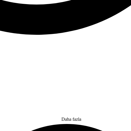
Daha fazla