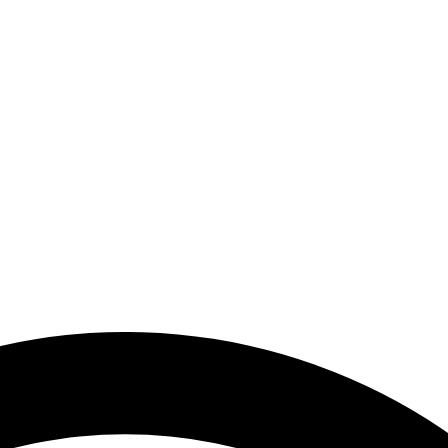
end Modeller