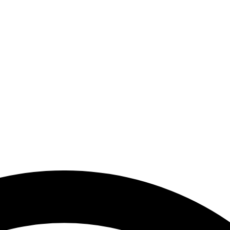
end Modeller