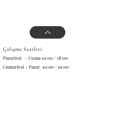
Çalışma Saatleri
Pazartesi - Cuma 10:00 / 18:00
Cumartesi - Pazar 10:00 / 19:00
E-posta
Abone Ol