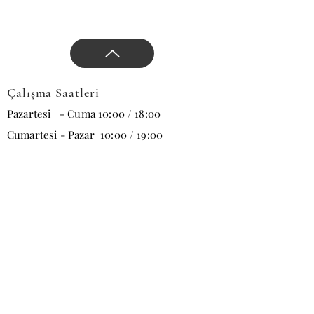
Çalışma Saatleri
Pazartesi - Cuma 10:00 / 18:00
Cumartesi - Pazar 10:00 / 19:00
E-posta
Abone Ol