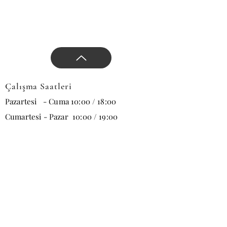
Çalışma Saatleri
Pazartesi - Cuma 10:00 / 18:00
Cumartesi - Pazar 10:00 / 19:00
E-posta
Abone Ol