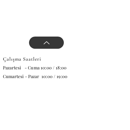
Çalışma Saatleri
Pazartesi - Cuma 10:00 / 18:00
Cumartesi - Pazar 10:00 / 19:00
E-posta
Abone Ol