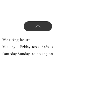
Working hours
Monday - Friday 10:00 / 18:00
Saturday Sunday 10:00 / 19:00
Email
Subscribe