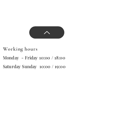
Working hours
Monday - Friday 10:00 / 18:00
Saturday Sunday 10:00 / 19:00
Email
Subscribe